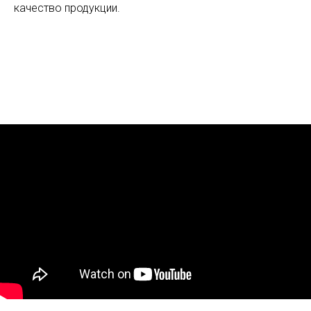
качество продукции.