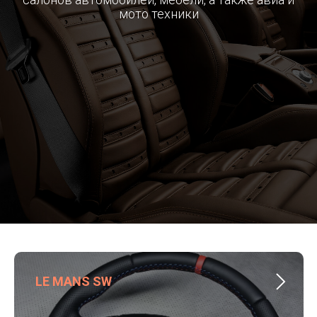
мото техники
LE MANS SW