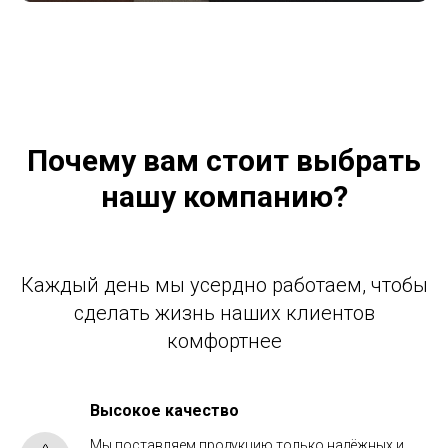
Почему вам стоит выбрать
нашу компанию?
Каждый день мы усердно работаем, чтобы
сделать жизнь наших клиентов
комфортнее
Высокое качество
Мы поставляем продукцию только надёжных и