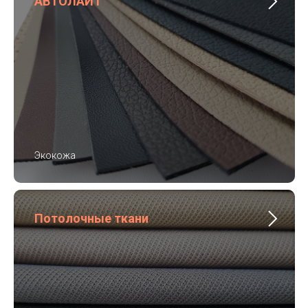
АВТОЛАЙТ
Экокожа
Потолочные ткани