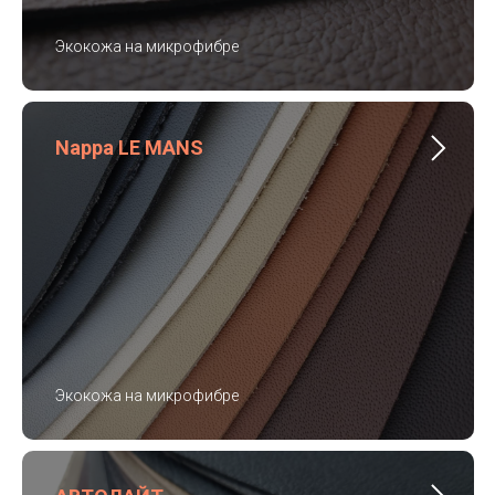
Экокожа на микрофибре
Nappa LE MANS
Экокожа на микрофибре