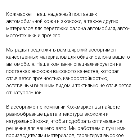
Кожмаркет - ваш надежный поставщик
автомобильной кожи и экокожи, а также других
материалов для перетяжки салона автомобиля, авто-
мото-техники и прочего!
Мы рады предложить вам широкий ассортимент
качественных материалов для обивки салона вашего
автомобиля. Наша компания специализируется на
поставках экокожи высокого качества, которая
отличается прочностью, износостойкостью,
эстетичным внешним видом и тактильно не отличается
от натуральной.
В ассортименте компании Кожмаркет вы найдете
разнообразные цвета и текстуры экокожи и
натуральной кожи, чтобы подобрать оптимальное
решение для вашего авто. Мы работаем с лучшими
производителями материалов, гарантируя высокое