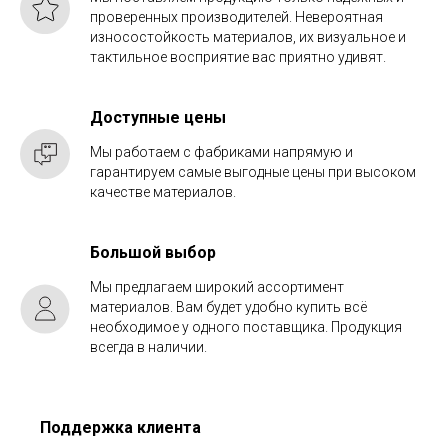
проверенных производителей. Невероятная
износостойкость материалов, их визуальное и
тактильное восприятие вас приятно удивят.
Доступные цены
Мы работаем с фабриками напрямую и
гарантируем самые выгодные цены при высоком
качестве материалов.
Большой выбор
Мы предлагаем широкий ассортимент
материалов. Вам будет удобно купить всё
необходимое у одного поставщика. Продукция
всегда в наличии.
Поддержка клиента