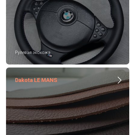
Рулевая экокожа
Dakota LE MANS