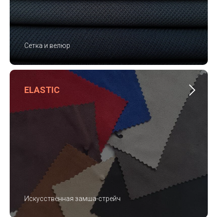
Сетка и велюр
ELASTIC
Искусственная замша-стрейч