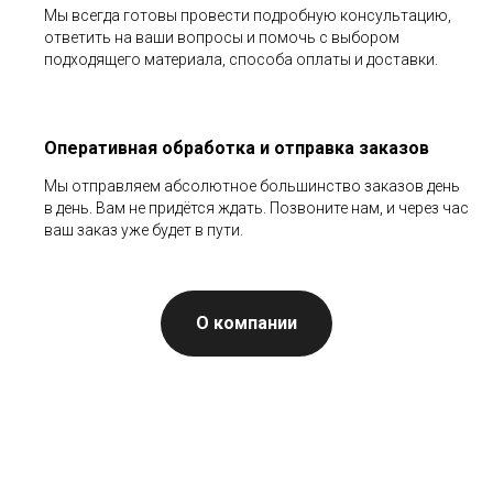
Мы всегда готовы провести подробную консультацию,
ответить на ваши вопросы и помочь с выбором
подходящего материала, способа оплаты и доставки.
Оперативная обработка и отправка заказов
Мы отправляем абсолютное большинство заказов день
в день. Вам не придётся ждать. Позвоните нам, и через час
ваш заказ уже будет в пути.
О компании