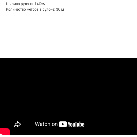
Ширина рулона: 140см
Количество метров в рулоне: 30 м