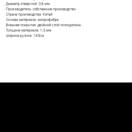
Диаметр отверстий: 0.8 мм
Производитель: собственное производство
Страна производства: Китай
Основа материала: микрофибра
Внешнее покрытие: двойной слой полиуретана
Толщина материала: 1,3 мм
Ширина рулона: 140см