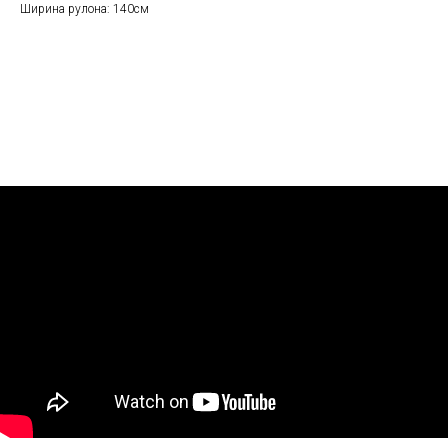
Ширина рулона: 140см