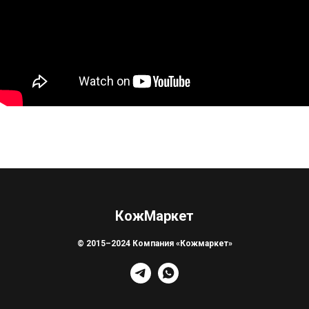
КожМаркет
© 2015–2024 Компания «Кожмаркет»