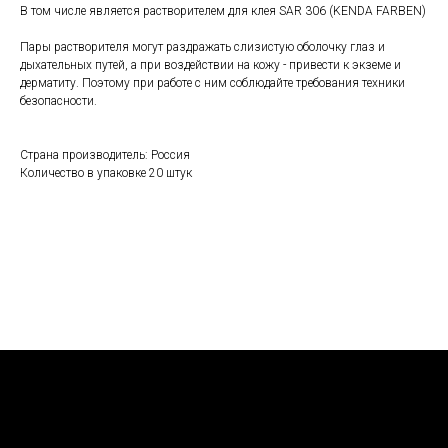
В том числе является растворителем для клея SAR 306 (KENDA FARBEN)
Пары растворителя могут раздражать слизистую оболочку глаз и
дыхательных путей, а при воздействии на кожу - привести к экземе и
дерматиту. Поэтому при работе с ним соблюдайте требования техники
безопасности.
Страна производитель: Россия
Количество в упаковке 20 штук